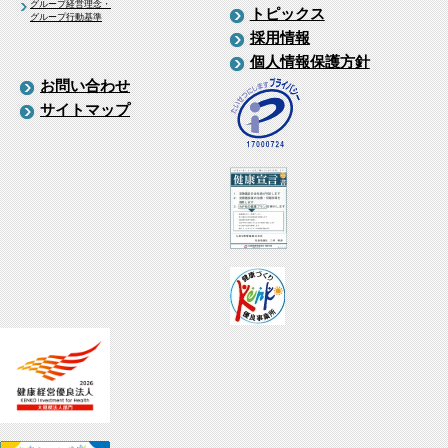
グループ経営理念・
トピックス
グループ行動基準
採用情報
個人情報保護方針
お問い合わせ
サイトマップ