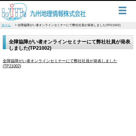
ホーム
全障協障がい者オンラインセミナーにて弊社社員が発表しました(TP21002)
全障協障がい者オンラインセミナーにて弊社社員が発表
しました(TP21002)
全障協障がい者オンラインセミナーにて弊社社員が発表しました
(TP21002)