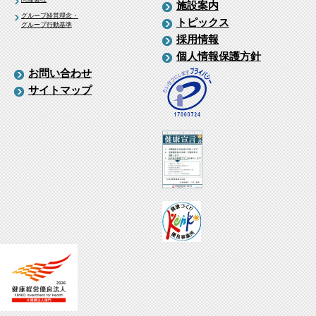
施設案内
グループ経営理念・
トピックス
グループ行動基準
採用情報
個人情報保護方針
お問い合わせ
サイトマップ