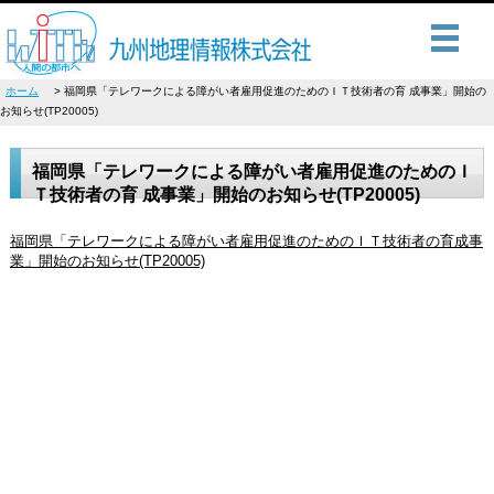
ホーム
福岡県「テレワークによる障がい者雇用促進のためのＩＴ技術者の育 成事業」開始の
お知らせ(TP20005)
福岡県「テレワークによる障がい者雇用促進のためのＩ
Ｔ技術者の育 成事業」開始のお知らせ(TP20005)
福岡県「テレワークによる障がい者雇用促進のためのＩＴ技術者の育成事
業」開始のお知らせ(TP20005)