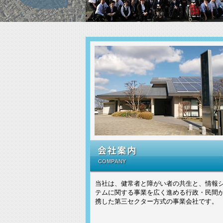
当社は、健常者と障がい者の共生と、情報
テムに関する事業を広く進める行政・民間
携した第三セクター方式の事業会社です。