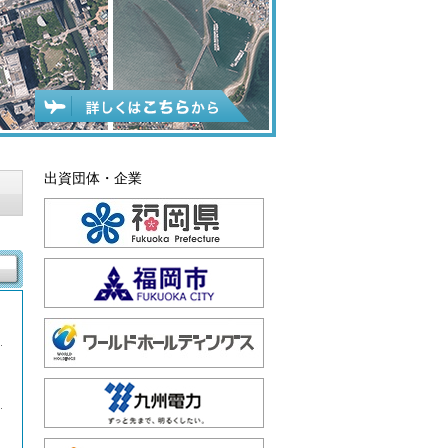
出資団体・企業