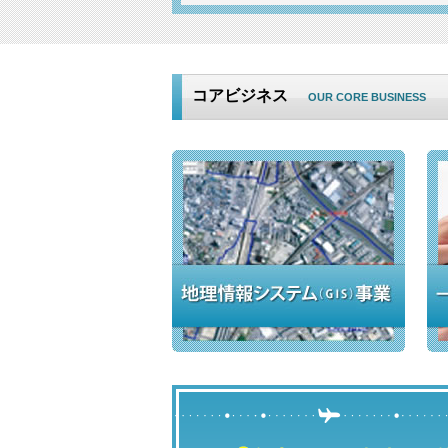
コアビジネス
OUR CORE BUSINESS