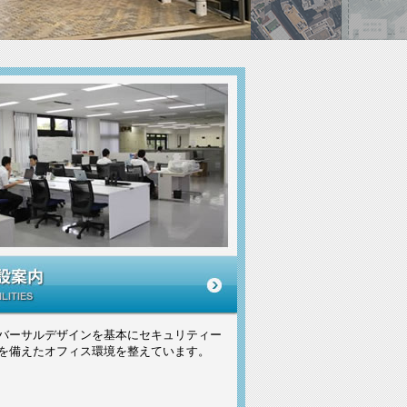
バーサルデザインを基本にセキュリティー
を備えたオフィス環境を整えています。